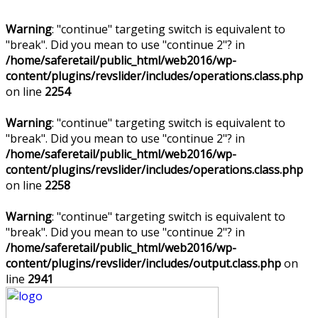
Warning
: "continue" targeting switch is equivalent to
"break". Did you mean to use "continue 2"? in
/home/saferetail/public_html/web2016/wp-
content/plugins/revslider/includes/operations.class.php
on line
2254
Warning
: "continue" targeting switch is equivalent to
"break". Did you mean to use "continue 2"? in
/home/saferetail/public_html/web2016/wp-
content/plugins/revslider/includes/operations.class.php
on line
2258
Warning
: "continue" targeting switch is equivalent to
"break". Did you mean to use "continue 2"? in
/home/saferetail/public_html/web2016/wp-
content/plugins/revslider/includes/output.class.php
on
line
2941