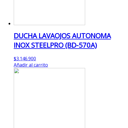
DUCHA LAVAOJOS AUTONOMA
INOX STEELPRO (BD-570A)
$
3.146.900
Añadir al carrito