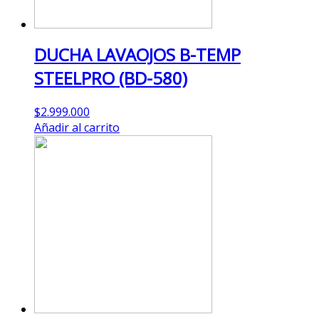
DUCHA LAVAOJOS B-TEMP
STEELPRO (BD-580)
$
2.999.000
Añadir al carrito