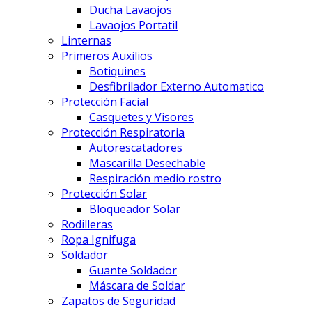
Ducha Lavaojos
Lavaojos Portatil
Linternas
Primeros Auxilios
Botiquines
Desfibrilador Externo Automatico
Protección Facial
Casquetes y Visores
Protección Respiratoria
Autorescatadores
Mascarilla Desechable
Respiración medio rostro
Protección Solar
Bloqueador Solar
Rodilleras
Ropa Ignifuga
Soldador
Guante Soldador
Máscara de Soldar
Zapatos de Seguridad