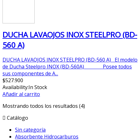
DUCHA LAVAOJOS INOX STEELPRO (BD-
560 A)
DUCHA LAVAOJOS INOX STEELPRO (BD-560 A) El modelo
de Ducha Steelpro INOX (BD-560A) Posee todos
sus componentes de A...
$
527.900
Availability:
In Stock
Añadir al carrito
Mostrando todos los resultados (4)
Catálogo
Sin categoría
Absorbente Hidrocarburos