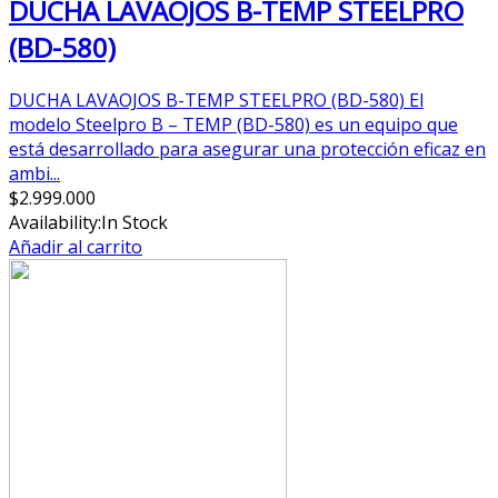
DUCHA LAVAOJOS B-TEMP STEELPRO
(BD-580)
DUCHA LAVAOJOS B-TEMP STEELPRO (BD-580) El
modelo Steelpro B – TEMP (BD-580) es un equipo que
está desarrollado para asegurar una protección eficaz en
ambi...
$
2.999.000
Availability:
In Stock
Añadir al carrito