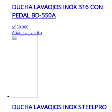
DUCHA LAVAOJOS INOX 316 CON
PEDAL BD-550A
$
950.000
Añadir al carrito
DUCHA LAVAOJOS INOX STEELPRO