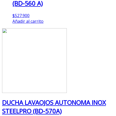
(BD-560 A)
$
527.900
Añadir al carrito
DUCHA LAVAOJOS AUTONOMA INOX
STEELPRO (BD-570A)