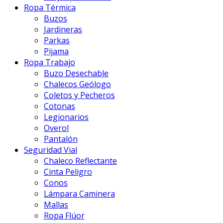
Ropa Térmica
Buzos
Jardineras
Parkas
Pijama
Ropa Trabajo
Buzo Desechable
Chalecos Geólogo
Coletos y Pecheros
Cotonas
Legionarios
Overol
Pantalón
Seguridad Vial
Chaleco Reflectante
Cinta Peligro
Conos
Lámpara Caminera
Mallas
Ropa Flúor