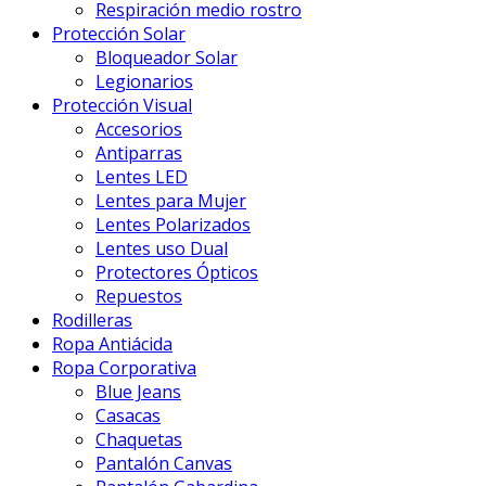
Respiración medio rostro
Protección Solar
Bloqueador Solar
Legionarios
Protección Visual
Accesorios
Antiparras
Lentes LED
Lentes para Mujer
Lentes Polarizados
Lentes uso Dual
Protectores Ópticos
Repuestos
Rodilleras
Ropa Antiácida
Ropa Corporativa
Blue Jeans
Casacas
Chaquetas
Pantalón Canvas