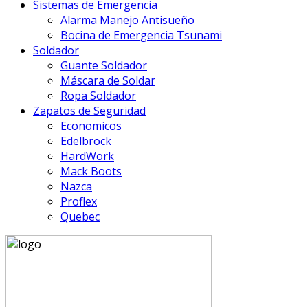
Sistemas de Emergencia
Alarma Manejo Antisueño
Bocina de Emergencia Tsunami
Soldador
Guante Soldador
Máscara de Soldar
Ropa Soldador
Zapatos de Seguridad
Economicos
Edelbrock
HardWork
Mack Boots
Nazca
Proflex
Quebec