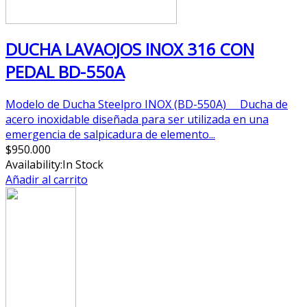
DUCHA LAVAOJOS INOX 316 CON
PEDAL BD-550A
Modelo de Ducha Steelpro INOX (BD-550A) Ducha de
acero inoxidable diseñada para ser utilizada en una
emergencia de salpicadura de elemento...
$
950.000
Availability:
In Stock
Añadir al carrito