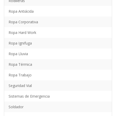
Rodilleras
Ropa Antiácida
Ropa Corporativa
Ropa Hard Work
Ropa Ignifuga
Ropa Lluvia
Ropa Térmica
Ropa Trabajo
Seguridad Vial
Sistemas de Emergencia
Soldador