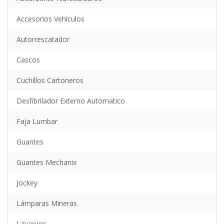
Accesorios Vehículos
Autorrescatador
Cascos
Cuchillos Cartoneros
Desfibrilador Externo Automatico
Faja Lumbar
Guantes
Guantes Mechanix
Jockey
Lámparas Mineras
Lavaojos