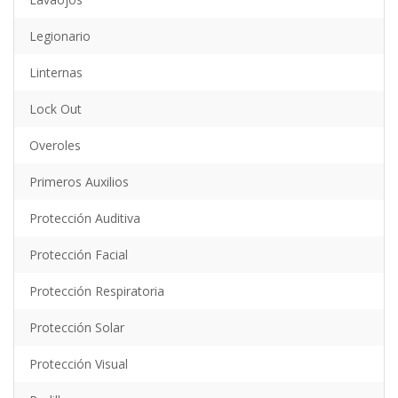
Legionario
Linternas
Lock Out
Overoles
Primeros Auxilios
Protección Auditiva
Protección Facial
Protección Respiratoria
Protección Solar
Protección Visual