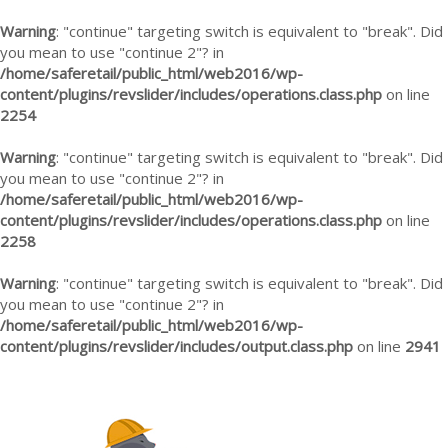
Warning
: "continue" targeting switch is equivalent to "break". Did
you mean to use "continue 2"? in
/home/saferetail/public_html/web2016/wp-
content/plugins/revslider/includes/operations.class.php
on line
2254
Warning
: "continue" targeting switch is equivalent to "break". Did
you mean to use "continue 2"? in
/home/saferetail/public_html/web2016/wp-
content/plugins/revslider/includes/operations.class.php
on line
2258
Warning
: "continue" targeting switch is equivalent to "break". Did
you mean to use "continue 2"? in
/home/saferetail/public_html/web2016/wp-
content/plugins/revslider/includes/output.class.php
on line
2941