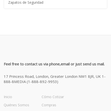
Zapatos de Seguridad
Feel free to contact us via phone,email or just send us mail.
17 Princess Road, London, Greater London NW1 8JR, UK 1-
888-8MEDIA (1-888-892-9953)
Inicio
Cómo Cotizar
Quiénes Somos
Compras