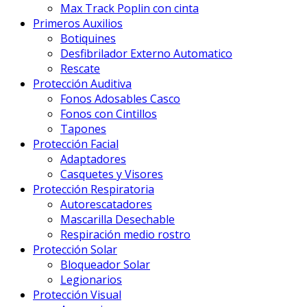
Max Track Poplin con cinta
Primeros Auxilios
Botiquines
Desfibrilador Externo Automatico
Rescate
Protección Auditiva
Fonos Adosables Casco
Fonos con Cintillos
Tapones
Protección Facial
Adaptadores
Casquetes y Visores
Protección Respiratoria
Autorescatadores
Mascarilla Desechable
Respiración medio rostro
Protección Solar
Bloqueador Solar
Legionarios
Protección Visual