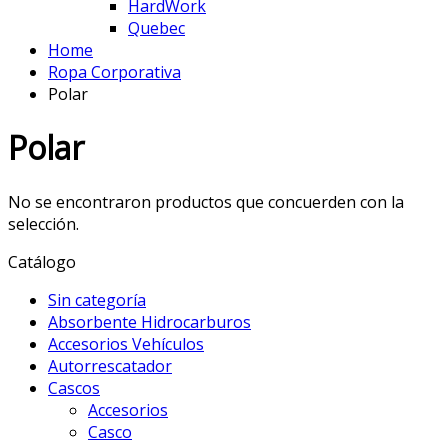
HardWork
Quebec
Home
Ropa Corporativa
Polar
Polar
No se encontraron productos que concuerden con la
selección.
Catálogo
Sin categoría
Absorbente Hidrocarburos
Accesorios Vehículos
Autorrescatador
Cascos
Accesorios
Casco