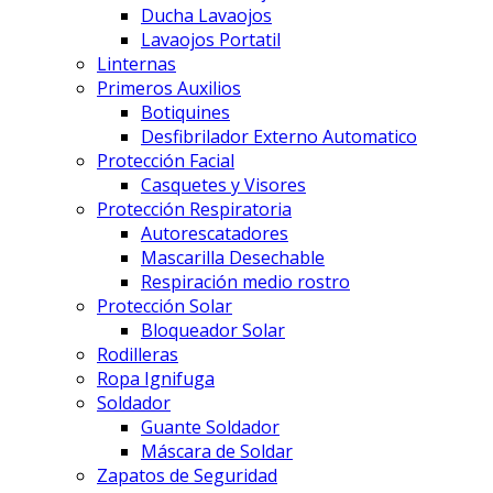
Ducha Lavaojos
Lavaojos Portatil
Linternas
Primeros Auxilios
Botiquines
Desfibrilador Externo Automatico
Protección Facial
Casquetes y Visores
Protección Respiratoria
Autorescatadores
Mascarilla Desechable
Respiración medio rostro
Protección Solar
Bloqueador Solar
Rodilleras
Ropa Ignifuga
Soldador
Guante Soldador
Máscara de Soldar
Zapatos de Seguridad