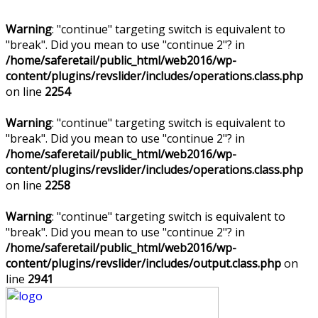
Warning
: "continue" targeting switch is equivalent to
"break". Did you mean to use "continue 2"? in
/home/saferetail/public_html/web2016/wp-
content/plugins/revslider/includes/operations.class.php
on line
2254
Warning
: "continue" targeting switch is equivalent to
"break". Did you mean to use "continue 2"? in
/home/saferetail/public_html/web2016/wp-
content/plugins/revslider/includes/operations.class.php
on line
2258
Warning
: "continue" targeting switch is equivalent to
"break". Did you mean to use "continue 2"? in
/home/saferetail/public_html/web2016/wp-
content/plugins/revslider/includes/output.class.php
on
line
2941