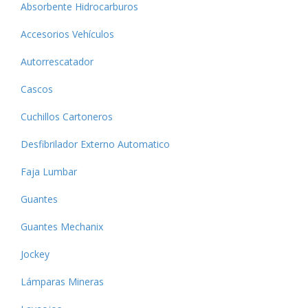
Absorbente Hidrocarburos
Accesorios Vehículos
Autorrescatador
Cascos
Cuchillos Cartoneros
Desfibrilador Externo Automatico
Faja Lumbar
Guantes
Guantes Mechanix
Jockey
Lámparas Mineras