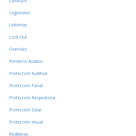
Lavaojos
Legionario
Linternas
Lock Out
Overoles
Primeros Auxilios
Protección Auditiva
Protección Facial
Protección Respiratoria
Protección Solar
Protección Visual
Rodilleras