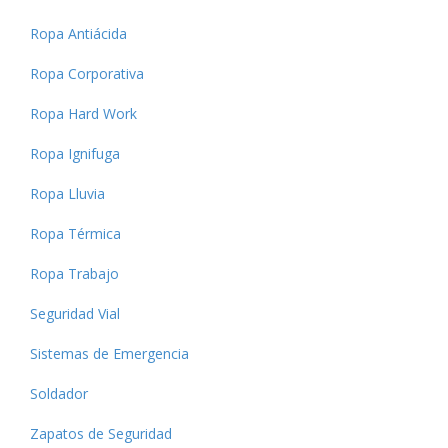
Ropa Antiácida
Ropa Corporativa
Ropa Hard Work
Ropa Ignifuga
Ropa Lluvia
Ropa Térmica
Ropa Trabajo
Seguridad Vial
Sistemas de Emergencia
Soldador
Zapatos de Seguridad