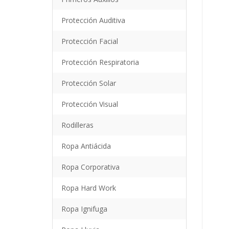
Protección Auditiva
Protección Facial
Protección Respiratoria
Protección Solar
Protección Visual
Rodilleras
Ropa Antiácida
Ropa Corporativa
Ropa Hard Work
Ropa Ignifuga