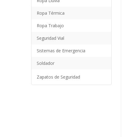
Ropa Lluvia
Ropa Térmica
Ropa Trabajo
Seguridad Vial
Sistemas de Emergencia
Soldador
Zapatos de Seguridad