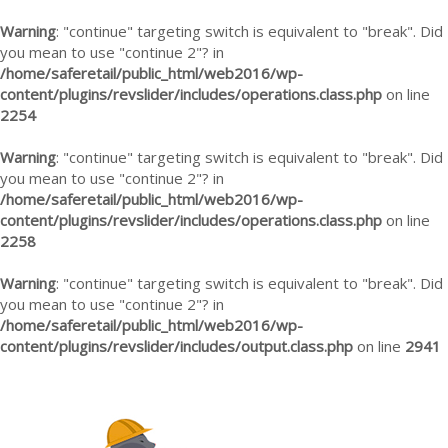
Warning
: "continue" targeting switch is equivalent to "break". Did
you mean to use "continue 2"? in
/home/saferetail/public_html/web2016/wp-
content/plugins/revslider/includes/operations.class.php
on line
2254
Warning
: "continue" targeting switch is equivalent to "break". Did
you mean to use "continue 2"? in
/home/saferetail/public_html/web2016/wp-
content/plugins/revslider/includes/operations.class.php
on line
2258
Warning
: "continue" targeting switch is equivalent to "break". Did
you mean to use "continue 2"? in
/home/saferetail/public_html/web2016/wp-
content/plugins/revslider/includes/output.class.php
on line
2941