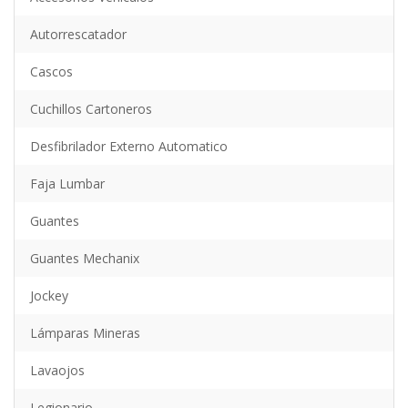
Autorrescatador
Cascos
Cuchillos Cartoneros
Desfibrilador Externo Automatico
Faja Lumbar
Guantes
Guantes Mechanix
Jockey
Lámparas Mineras
Lavaojos
Legionario