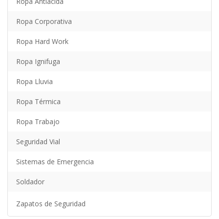
Ropa Antiácida
Ropa Corporativa
Ropa Hard Work
Ropa Ignifuga
Ropa Lluvia
Ropa Térmica
Ropa Trabajo
Seguridad Vial
Sistemas de Emergencia
Soldador
Zapatos de Seguridad