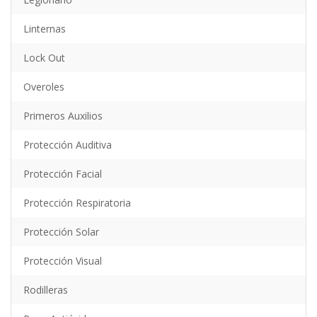
Linternas
Lock Out
Overoles
Primeros Auxilios
Protección Auditiva
Protección Facial
Protección Respiratoria
Protección Solar
Protección Visual
Rodilleras